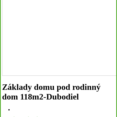
Základy domu pod rodinný
dom 118m2-Dubodiel